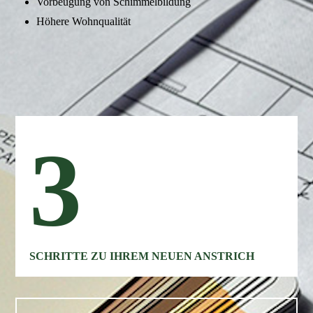
Vorbeugung von Schimmelbildung
Höhere Wohnqualität
3
SCHRITTE ZU IHREM NEUEN ANSTRICH