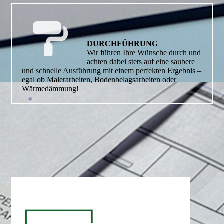
DURCHFÜHRUNG
Wir führen Ihre Wünsche durch und
achten dabei stets auf eine saubere
und schnelle Ausführung mit einem perfekten Ergebnis –
egal ob Maler­arbeiten, Bodenbelagsarbeiten oder
Wärmedämmung!